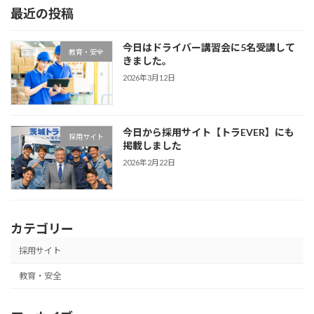
最近の投稿
今日はドライバー講習会に5名受講して
教育・安全
きました。
2026年3月12日
今日から採用サイト【トラEVER】にも
採用サイト
掲載しました
2026年2月22日
カテゴリー
採用サイト
教育・安全